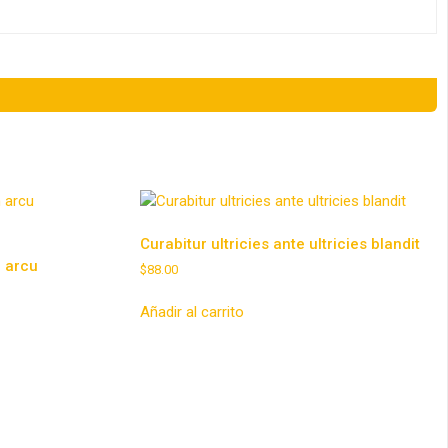
Curabitur ultricies ante ultricies blandit
 arcu
$
88.00
Añadir al carrito