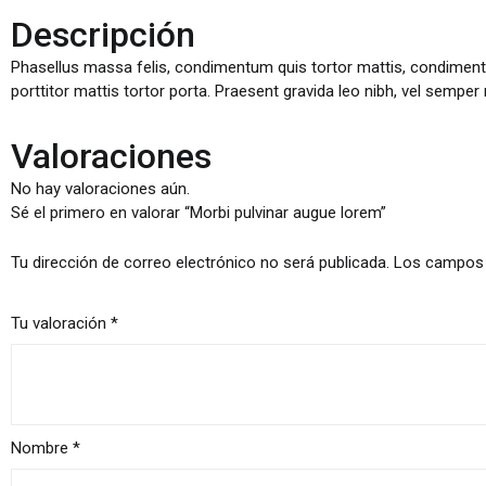
Descripción
Phasellus massa felis, condimentum quis tortor mattis, condimentum
porttitor mattis tortor porta. Praesent gravida leo nibh, vel semper n
Valoraciones
No hay valoraciones aún.
Sé el primero en valorar “Morbi pulvinar augue lorem”
Tu dirección de correo electrónico no será publicada.
Los campos 
Tu valoración
*
Nombre
*