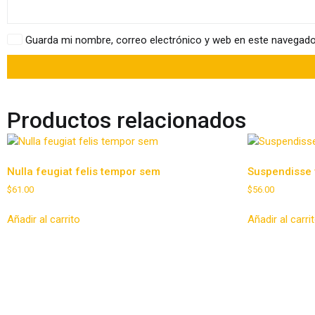
Guarda mi nombre, correo electrónico y web en este navegado
Productos relacionados
Nulla feugiat felis tempor sem
Suspendisse v
$
61.00
$
56.00
Añadir al carrito
Añadir al carri