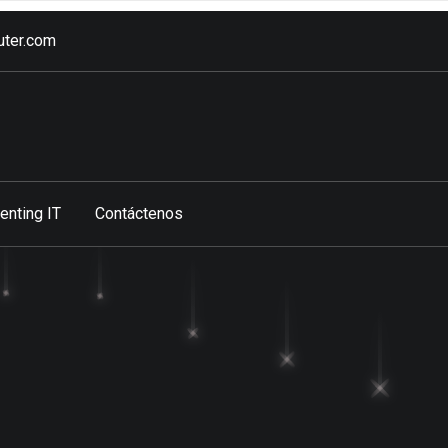
ter.com
enting IT
Contáctenos