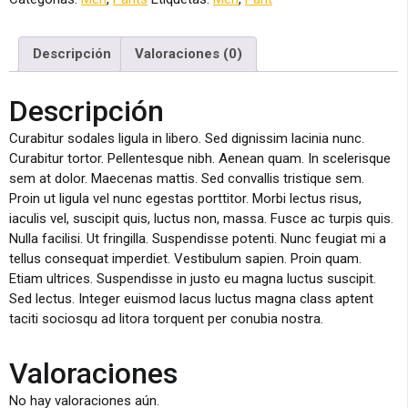
Descripción
Valoraciones (0)
Descripción
Curabitur sodales ligula in libero. Sed dignissim lacinia nunc.
Curabitur tortor. Pellentesque nibh. Aenean quam. In scelerisque
sem at dolor. Maecenas mattis. Sed convallis tristique sem.
Proin ut ligula vel nunc egestas porttitor. Morbi lectus risus,
iaculis vel, suscipit quis, luctus non, massa. Fusce ac turpis quis.
Nulla facilisi. Ut fringilla. Suspendisse potenti. Nunc feugiat mi a
tellus consequat imperdiet. Vestibulum sapien. Proin quam.
Etiam ultrices. Suspendisse in justo eu magna luctus suscipit.
Sed lectus. Integer euismod lacus luctus magna class aptent
taciti sociosqu ad litora torquent per conubia nostra.
Valoraciones
No hay valoraciones aún.