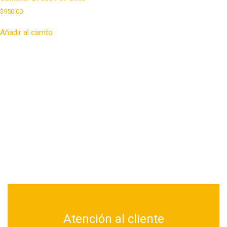
$
950.00
Añadir al carrito
Atención al cliente